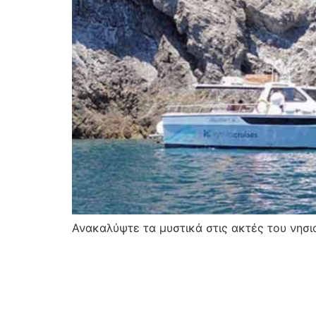
Ανακαλύψτε τα μυστικά στις ακτές του νησι