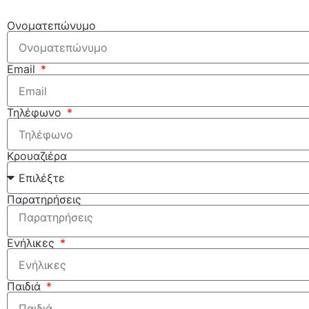
Ονοματεπώνυμο
Email
Τηλέφωνο
Κρουαζιέρα
Παρατηρήσεις
Ενήλικες
Παιδιά