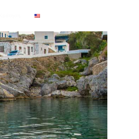
Κράτηση