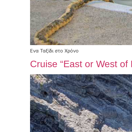
Ενα Ταξίδι στο Χρόνο
Cruise “East or West of 