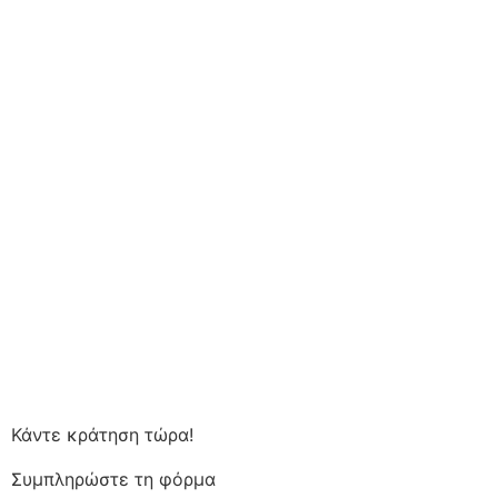
Κάντε κράτηση τώρα!
Συμπληρώστε τη φόρμα