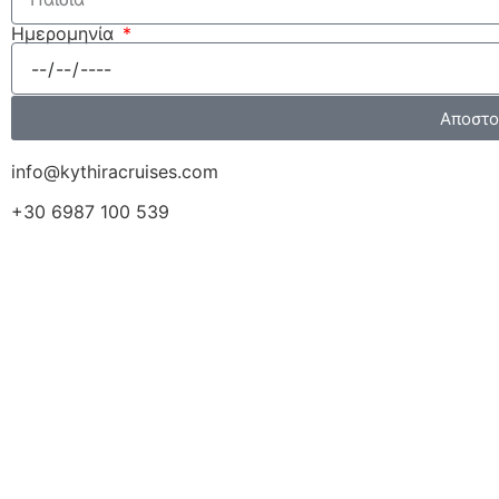
Ημερομηνία
Αποστο
info@kythiracruises.com
+30 6987 100 539