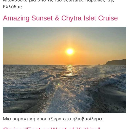
Ελλάδας
Amazing Sunset & Chytra Islet Cruise
Μια ρομαντική κρουαζιέρα στο ηλιοβασίλεμα