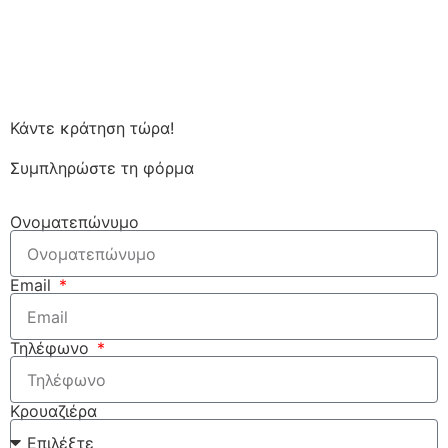
Κάντε κράτηση τώρα!
Συμπληρώστε τη φόρμα
Ονοματεπώνυμο
Email
Τηλέφωνο
Κρουαζιέρα