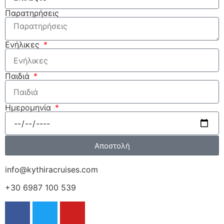
Παρατηρήσεις
Ενήλικες
Παιδιά
Ημερομηνία
Αποστολή
info@kythiracruises.com
+30 6987 100 539